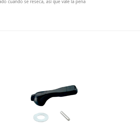
ebado cuando se reseca, así que vale la pena