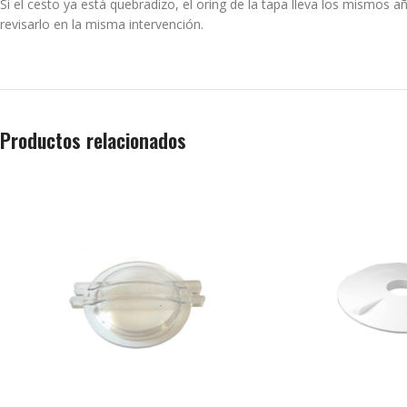
Si el cesto ya está quebradizo, el oring de la tapa lleva los mismos a
revisarlo en la misma intervención.
Productos relacionados