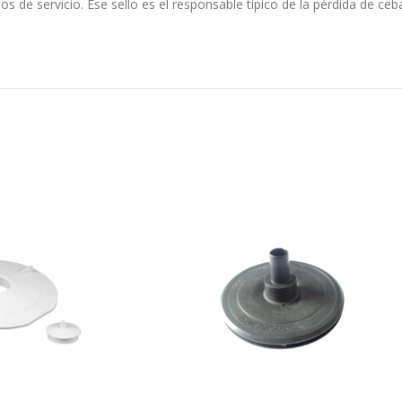
ños de servicio. Ese sello es el responsable típico de la pérdida de c