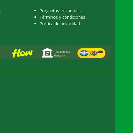
o
Preguntas frecuentes
Términos y condiciones
Política de privacidad