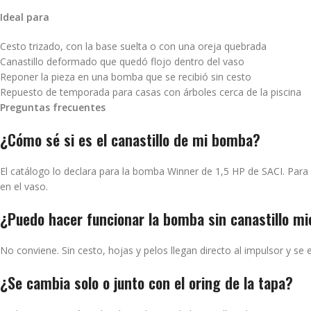
Ideal para
Cesto trizado, con la base suelta o con una oreja quebrada
Canastillo deformado que quedó flojo dentro del vaso
Reponer la pieza en una bomba que se recibió sin cesto
Repuesto de temporada para casas con árboles cerca de la piscina
Preguntas frecuentes
¿Cómo sé si es el canastillo de mi bomba?
El catálogo lo declara para la bomba Winner de 1,5 HP de SACI. Para 
en el vaso.
¿Puedo hacer funcionar la bomba sin canastillo mi
No conviene. Sin cesto, hojas y pelos llegan directo al impulsor y se 
¿Se cambia solo o junto con el oring de la tapa?