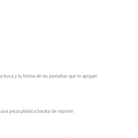
la boca y la forma de las pestañas que lo apoyan
 una pieza plástica barata de reponer.