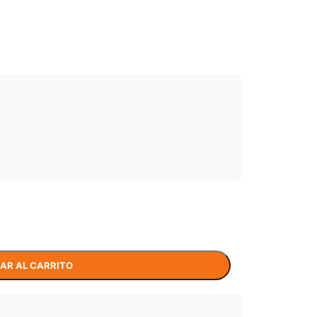
AR AL CARRITO