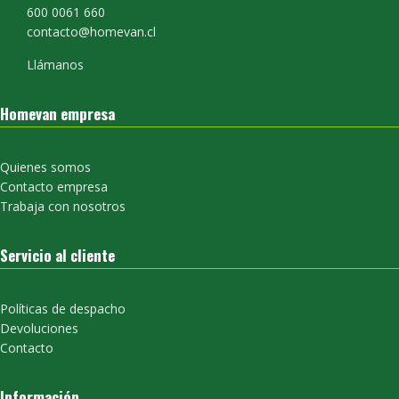
600 0061 660
contacto@homevan.cl
Llámanos
Homevan empresa
Quienes somos
Contacto empresa
Trabaja con nosotros
Servicio al cliente
Políticas de despacho
Devoluciones
Contacto
Información