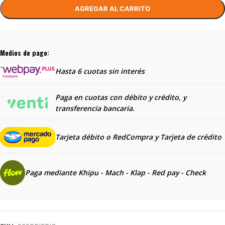
AGREGAR AL CARRITO
Medios de pago:
Hasta 6 cuotas sin interés
Paga en cuotas con débito y crédito, y
transferencia bancaria.
Tarjeta débito o RedCompra y
Tarjeta de crédito
Paga mediante Khipu - Mach - Klap - Red pay - Check