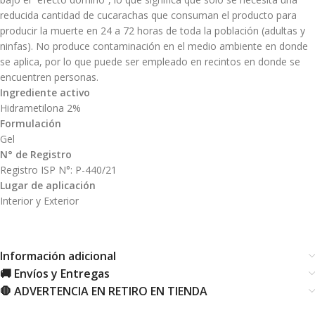
reducida cantidad de cucarachas que consuman el producto para
producir la muerte en 24 a 72 horas de toda la población (adultas y
ninfas). No produce contaminación en el medio ambiente en donde
se aplica, por lo que puede ser empleado en recintos en donde se
encuentren personas.
Ingrediente activo
Hidrametilona 2%
Formulación
Gel
N° de Registro
Registro ISP N°: P-440/21
Lugar de aplicación
Interior y Exterior
Información adicional
🚚 Envíos y Entregas
🛑 ADVERTENCIA EN RETIRO EN TIENDA