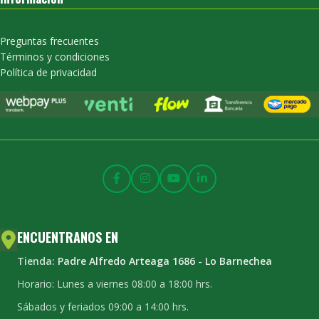
Preguntas frecuentes
Términos y condiciones
Política de privacidad
ENCUENTRANOS EN
Tienda:
Padre Alfredo Arteaga 1686 - Lo Barnechea
Horario: Lunes a viernes 08:00 a 18:00 hrs.
Sábados y feriados 09:00 a 14:00 hrs.