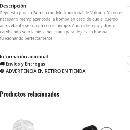
Descripción
Repuesto para la Bomba modelo tradicional de Vulcano. Ya no es
necesario reemplazar toda la bomba en caso de que el cuerpo
autocebante se rompa con el tiempo. Ahorra tiempo y dinero
cambiando solo la pieza necesaria para dejar a la bomba
funcionando perfectamente.
Información adicional
🚚 Envíos y Entregas
🛑 ADVERTENCIA EN RETIRO EN TIENDA
Productos relacionados