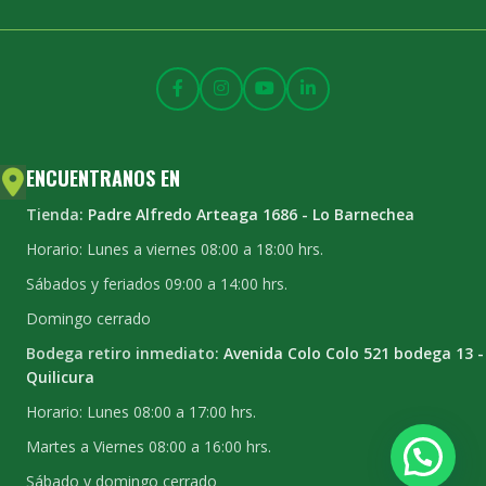
ENCUENTRANOS EN
Tienda:
Padre Alfredo Arteaga 1686 - Lo Barnechea
Horario: Lunes a viernes 08:00 a 18:00 hrs.
Sábados y feriados 09:00 a 14:00 hrs.
Domingo cerrado
Bodega retiro inmediato:
Avenida Colo Colo 521 bodega 13 -
Quilicura
Horario: Lunes 08:00 a 17:00 hrs.
Martes a Viernes 08:00 a 16:00 hrs.
Sábado y domingo cerrado