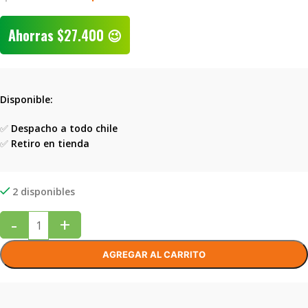
Ahorras
$
27.400
😉
Disponible:
✅
Despacho a todo chile
✅
Retiro en tienda
2 disponibles
-
+
AGREGAR AL CARRITO