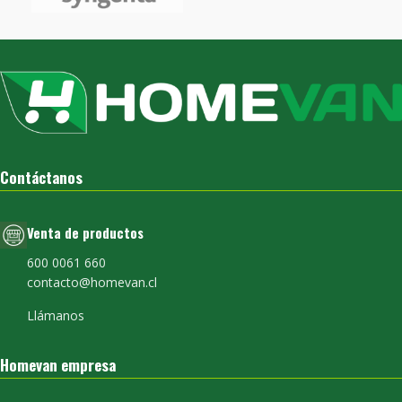
Contáctanos
Venta de productos
600 0061 660
contacto@homevan.cl
Llámanos
Homevan empresa