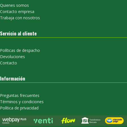
Quienes somos
Contacto empresa
Trabaja con nosotros
Servicio al cliente
Políticas de despacho
Devoluciones
Contacto
Información
Preguntas frecuentes
Términos y condiciones
Política de privacidad